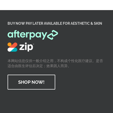
BUY NOW PAY LATER AVAILABLE FOR AESTHETIC & SKIN
本网站信息仅供一般介绍之用，不构成个性化医疗建议。是否
适合由医生评估后决定；效果因人而异。
SHOP NOW!